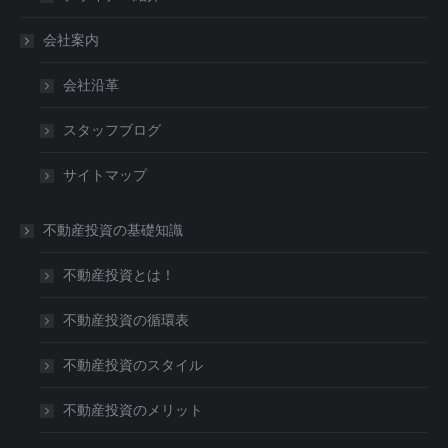
会社案内
会社沿革
スタッフブログ
サイトマップ
不動産投資の基礎知識
不動産投資とは！
不動産投資の循環表
不動産投資のスタイル
不動産投資のメリット