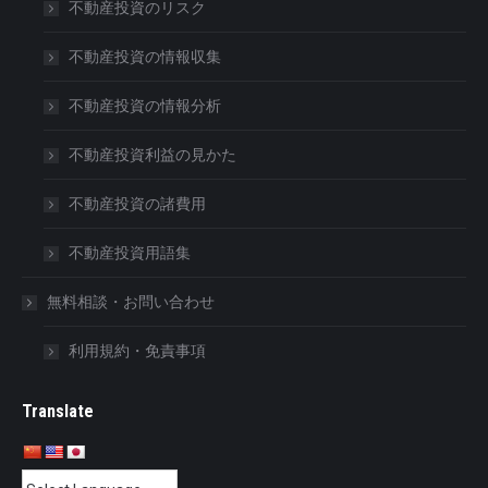
不動産投資のリスク
不動産投資の情報収集
不動産投資の情報分析
不動産投資利益の見かた
不動産投資の諸費用
不動産投資用語集
無料相談・お問い合わせ
利用規約・免責事項
Translate