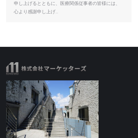
申し上げるとともに、医療関係従事者の皆様には、
心より感謝申し上げ…